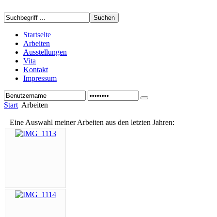
Startseite
Arbeiten
Ausstellungen
Vita
Kontakt
Impressum
Start
Arbeiten
Eine Auswahl meiner Arbeiten aus den letzten Jahren: