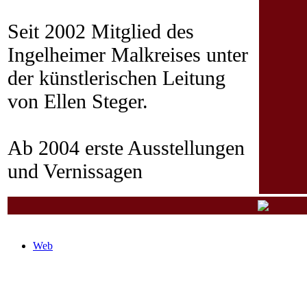
Seit 2002 Mitglied des
Ingelheimer Malkreises unter
der künstlerischen Leitung
von Ellen Steger.
Ab 2004 erste Ausstellungen
und Vernissagen
Web