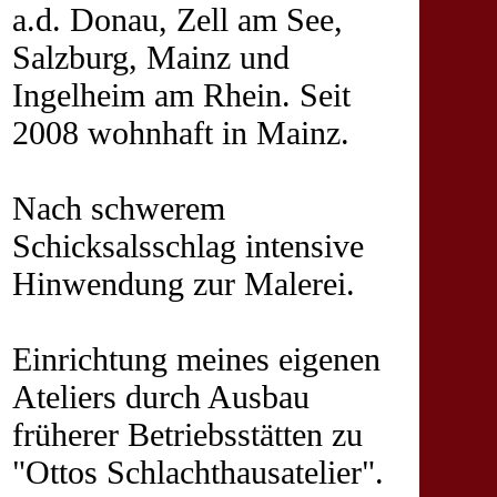
a.d. Donau, Zell am See,
Salzburg, Mainz und
Ingelheim am Rhein. Seit
2008 wohnhaft in Mainz.
Nach schwerem
Schicksalsschlag intensive
Hinwendung zur Malerei.
Einrichtung meines eigenen
Ateliers durch Ausbau
früherer Betriebsstätten zu
"Ottos Schlachthausatelier".